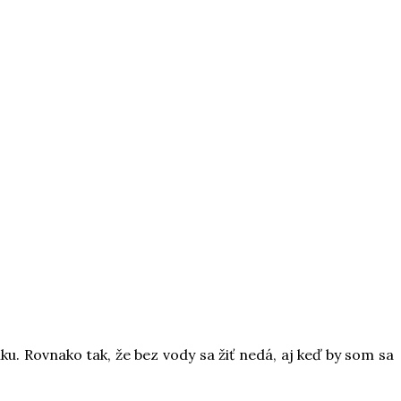
ku. Rovnako tak, že bez vody sa žiť nedá, aj keď by som sa