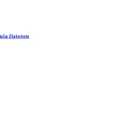
nia čistotou