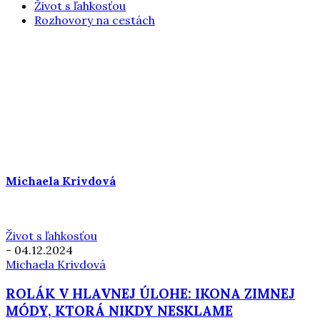
Život s ľahkosťou
Rozhovory na cestách
Michaela Krivdová
Život s ľahkosťou
-
04.12.2024
Michaela Krivdová
ROLÁK V HLAVNEJ ÚLOHE: IKONA ZIMNEJ
MÓDY, KTORÁ NIKDY NESKLAME