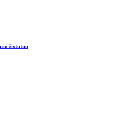
nia čistotou